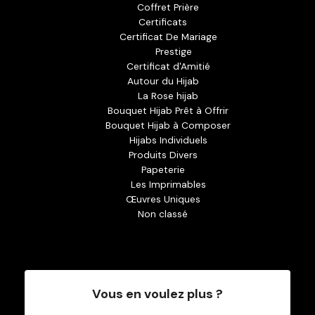
Coffret Prière
Certificats
Certificat De Mariage
Prestige
Certificat d'Amitié
Autour du Hijab
La Rose hijab
Bouquet Hijab Prêt à Offrir
Bouquet Hijab à Composer
Hijabs Individuels
Produits Divers
Papeterie
Les Imprimables
Œuvres Uniques
Non classé
Vous en voulez plus ?