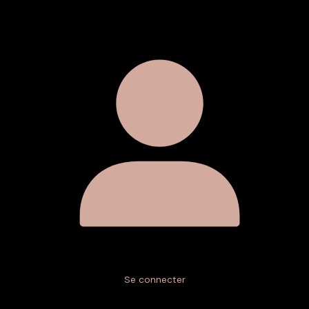
Se connecter