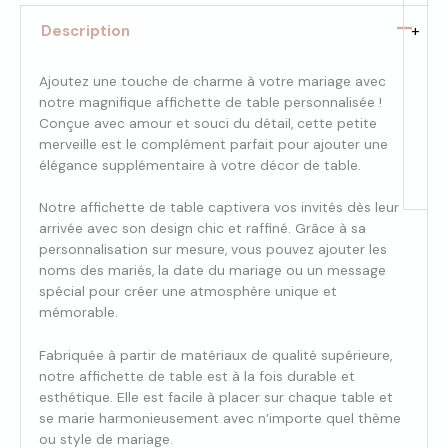
Description
+
Ajoutez une touche de charme à votre mariage avec
notre magnifique affichette de table personnalisée !
Conçue avec amour et souci du détail, cette petite
merveille est le complément parfait pour ajouter une
élégance supplémentaire à votre décor de table.
Notre affichette de table captivera vos invités dès leur
arrivée avec son design chic et raffiné. Grâce à sa
personnalisation sur mesure, vous pouvez ajouter les
noms des mariés, la date du mariage ou un message
spécial pour créer une atmosphère unique et
mémorable.
Fabriquée à partir de matériaux de qualité supérieure,
notre affichette de table est à la fois durable et
esthétique. Elle est facile à placer sur chaque table et
se marie harmonieusement avec n’importe quel thème
ou style de mariage.