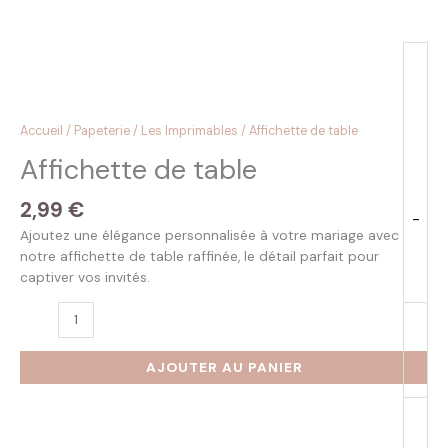
Accueil
/
Papeterie
/
Les Imprimables
/ Affichette de table
Affichette de table
2,99
€
-
Ajoutez une élégance personnalisée à votre mariage avec
notre affichette de table raffinée, le détail parfait pour
captiver vos invités.
AJOUTER AU PANIER