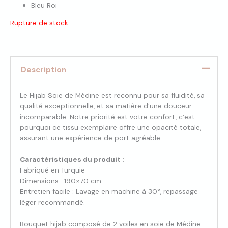
Bleu Roi
Rupture de stock
Description
Le Hijab Soie de Médine est reconnu pour sa fluidité, sa
qualité exceptionnelle, et sa matière d’une douceur
incomparable. Notre priorité est votre confort, c’est
pourquoi ce tissu exemplaire offre une opacité totale,
assurant une expérience de port agréable.
Caractéristiques du produit :
Fabriqué en Turquie
Dimensions : 190×70 cm
Entretien facile : Lavage en machine à 30°, repassage
léger recommandé.
Bouquet hijab composé de 2 voiles en soie de Médine