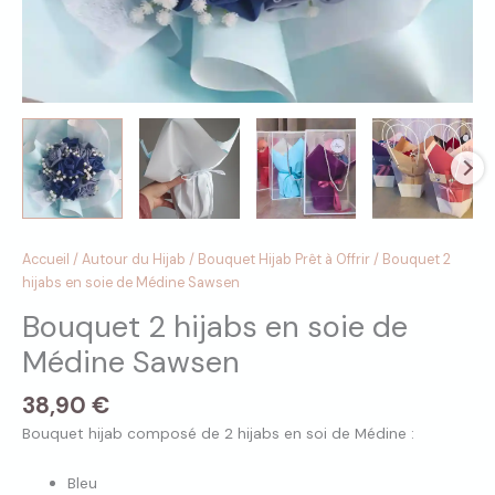
Accueil
/
Autour du Hijab
/
Bouquet Hijab Prêt à Offrir
/ Bouquet 2
hijabs en soie de Médine Sawsen
Bouquet 2 hijabs en soie de
Médine Sawsen
38,90
€
Bouquet hijab composé de 2 hijabs en soi de Médine :
Bleu