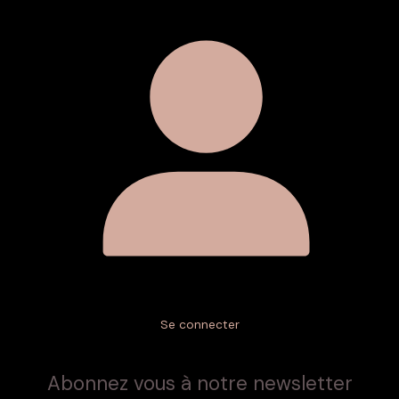
Se connecter
Abonnez vous à notre newsletter