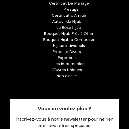
Certificat De Mariage
Prestige
Certificat d'Amitié
Autour du Hijab
La Rose hijab
Bouquet Hijab Prêt à Offrir
Bouquet Hijab à Composer
Hijabs Individuels
Produits Divers
Papeterie
Les Imprimables
Œuvres Uniques
Non classé
Vous en voulez plus ?
Inscrivez-vous à notre newsletter pour ne rien
rater des offres spéciales !