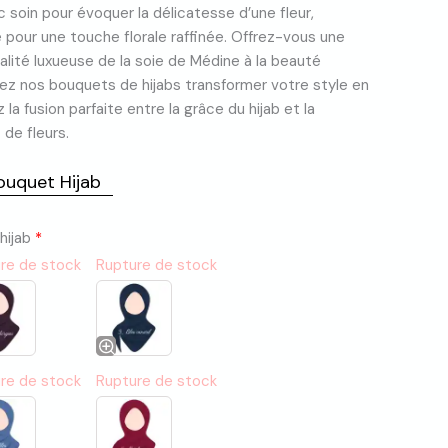
c soin pour évoquer la délicatesse d’une fleur,
pour une touche florale raffinée. Offrez-vous une
qualité luxueuse de la soie de Médine à la beauté
ssez nos bouquets de hijabs transformer votre style en
 la fusion parfaite entre la grâce du hijab et la
de fleurs.
uquet Hijab
 hijab
*
re de stock
Rupture de stock
re de stock
Rupture de stock