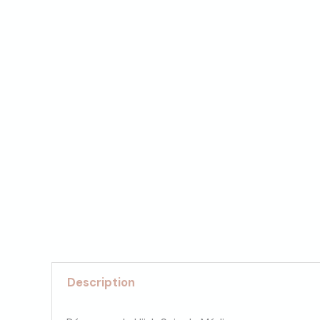
Description