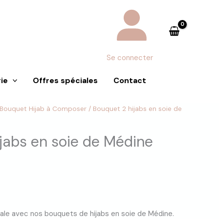
Se connecter
ie
Offres spéciales
Contact
Bouquet Hijab à Composer
/ Bouquet 2 hijabs en soie de
jabs en soie de Médine
rale avec nos bouquets de hijabs en soie de Médine.