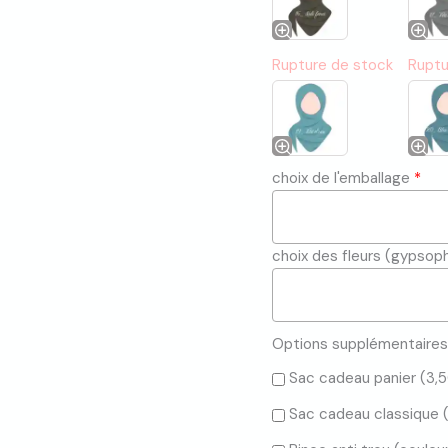
Rupture de stock
Ruptu
choix de l'emballage
*
choix des fleurs (gypsop
Options supplémentaires 
Sac cadeau panier (
3,
Sac cadeau classique 