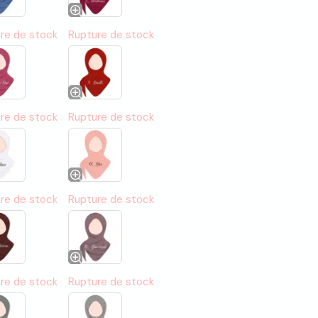
re de stock
Rupture de stock
re de stock
Rupture de stock
re de stock
Rupture de stock
re de stock
Rupture de stock