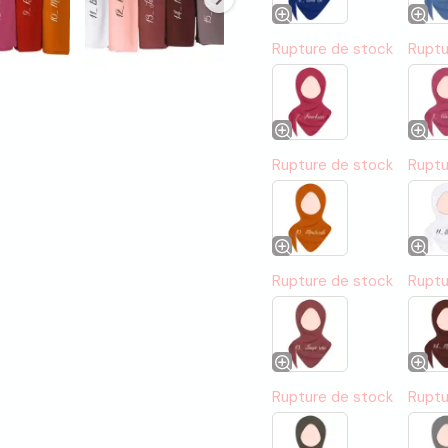
Rupture de stock
Ruptu
Rupture de stock
Ruptu
Rupture de stock
Ruptu
Rupture de stock
Ruptu