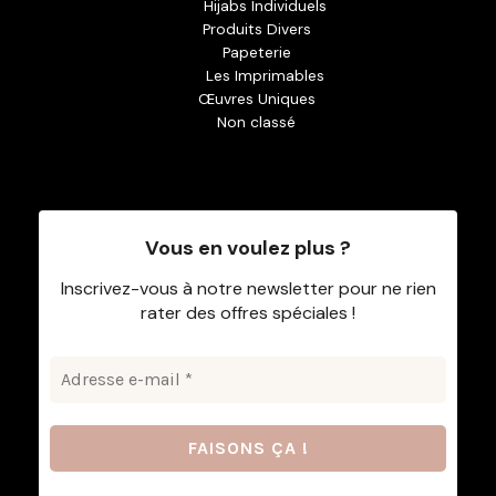
Hijabs Individuels
Produits Divers
Papeterie
Les Imprimables
Œuvres Uniques
Non classé
Vous en voulez plus ?
Inscrivez-vous à notre newsletter pour ne rien
rater des offres spéciales !