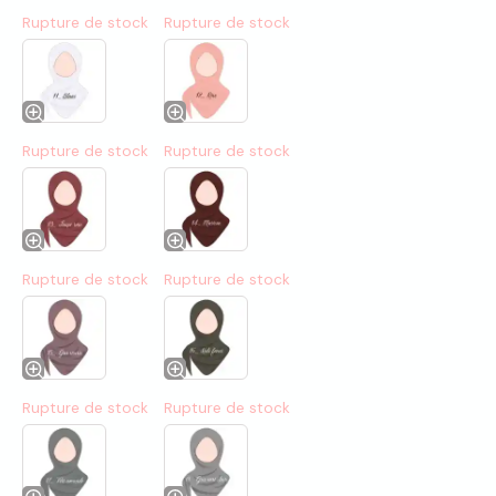
Rupture de stock
Rupture de stock
Rupture de stock
Rupture de stock
Rupture de stock
Rupture de stock
Rupture de stock
Rupture de stock