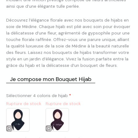
ainsi que d’une élégante tulle perlée.
Découvrez l’élégance florale avec nos bouquets de hijabs en
soie de Médine. Chaque hijab est plié avec soin pour évoquer
la délicatesse d’une fleur, agrémenté de gypsophile pour une
touche florale raffinée. Offrez-vous une parure unique, alliant
la qualité luxueuse de la soie de Médine à la beauté naturelle
des fleurs. Laissez nos bouquets de hijabs transformer votre
style en un jardin d’élégance. Vivez la fusion parfaite entre la
grâce du hijab et la délicatesse d’un bouquet de fleurs.
Je compose mon Bouquet Hijab
Sélectionner 4 coloris de hijab
*
Rupture de stock
Rupture de stock