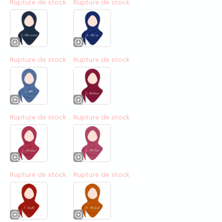
Rupture de stock
Rupture de stock
Rupture de stock
Rupture de stock
Rupture de stock
Rupture de stock
Rupture de stock
Rupture de stock