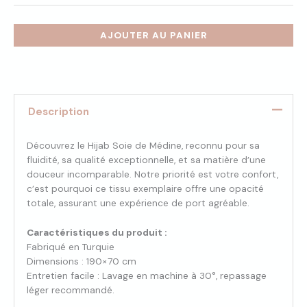
AJOUTER AU PANIER
Description
Découvrez le Hijab Soie de Médine, reconnu pour sa
fluidité, sa qualité exceptionnelle, et sa matière d’une
douceur incomparable. Notre priorité est votre confort,
c’est pourquoi ce tissu exemplaire offre une opacité
totale, assurant une expérience de port agréable.
Caractéristiques du produit :
Fabriqué en Turquie
Dimensions : 190×70 cm
Entretien facile : Lavage en machine à 30°, repassage
léger recommandé.