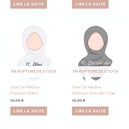
LIRE LA SUITE
LIRE LA SUITE
EN RUPTURE DE STOCK
EN RUPTURE DE STOCK
Soie De Médine
Soie De Médine
Premium Blanc
Premium Gris Vert Clair
10,00
€
10,00
€
LIRE LA SUITE
LIRE LA SUITE