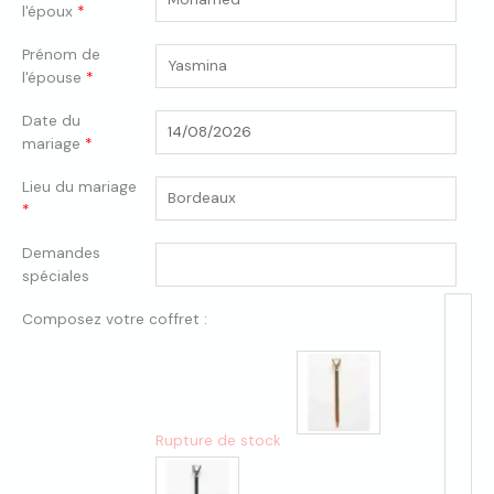
l'époux
*
Prénom de
l'épouse
*
Date du
mariage
*
Lieu du mariage
*
Demandes
spéciales
Composez votre coffret :
Rupture de stock