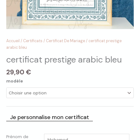
Accueil
/
Certificats
/
Certificat De Mariage
/ certificat prestige
arabic bleu
certificat prestige arabic bleu
29,90
€
modèle
Je personnalise mon certificat
Prénom de