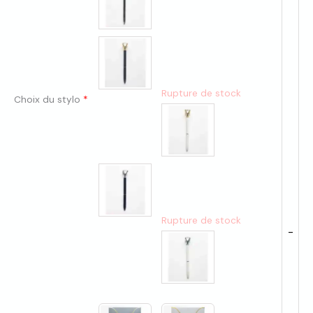
Rupture de stock
Choix du stylo
*
Rupture de stock
-