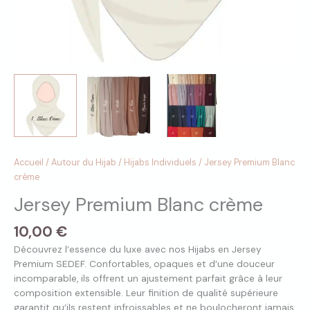
Accueil
/
Autour du Hijab
/
Hijabs Individuels
/ Jersey Premium Blanc
crème
Jersey Premium Blanc crème
10,00
€
Découvrez l’essence du luxe avec nos Hijabs en Jersey
Premium SEDEF. Confortables, opaques et d’une douceur
incomparable, ils offrent un ajustement parfait grâce à leur
composition extensible. Leur finition de qualité supérieure
garantit qu’ils restent infroissables et ne boulocheront jamais,