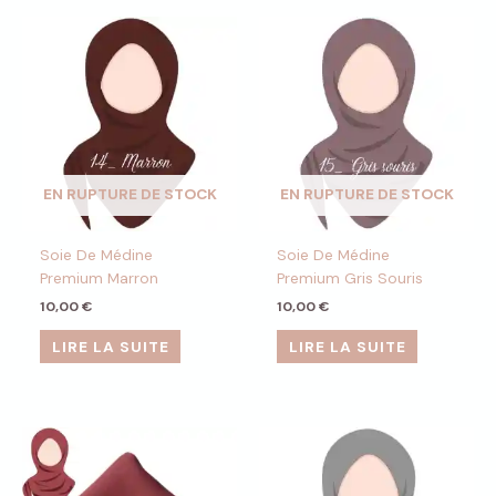
EN RUPTURE DE STOCK
EN RUPTURE DE STOCK
Soie De Médine
Soie De Médine
Premium Marron
Premium Gris Souris
10,00
€
10,00
€
LIRE LA SUITE
LIRE LA SUITE