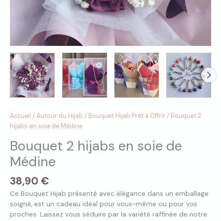
Accueil
/
Autour du Hijab
/
Bouquet Hijab Prêt à Offrir
/ Bouquet 2
hijabs en soie de Médine
Bouquet 2 hijabs en soie de
Médine
38,90
€
Ce Bouquet Hijab présenté avec élégance dans un emballage
soigné, est un cadeau idéal pour vous-même ou pour vos
proches. Laissez vous séduire par la variété raffinée de notre