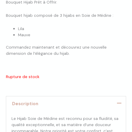
Bouquet Hijab Prêt à Offrir.
Bouquet hijab composé de 3 hijabs en Soie de Médine :
Lila
Mauve
Commandez maintenant et découvrez une nouvelle
dimension de l’élégance du hijab.
Rupture de stock
Description
Le Hijab Soie de Médine est reconnu pour sa fluidité, sa
qualité exceptionnelle, et sa matière d’une douceur
incomparable. Notre priorité est votre confort, c’est