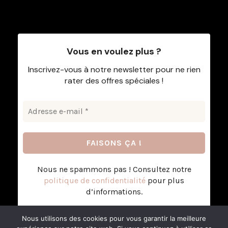
Vous en voulez plus ?
Inscrivez-vous à notre newsletter pour ne rien
rater des offres spéciales !
Nous ne spammons pas ! Consultez notre
politique de confidentialité
pour plus
d’informations.
Nous utilisons des cookies pour vous garantir la meilleure