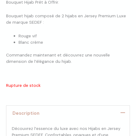
Bouquet Hijab Prêt à Offrir.
Bouquet hijab composé de 2 hijabs en Jersey Premium Luxe
de marque SEDEF :
Rouge vif
Blanc crème
Commandez maintenant et découvrez une nouvelle
dimension de l’élégance du hijab.
Rupture de stock
Description
Découvrez l’essence du luxe avec nos Hijabs en Jersey
Premium SEDEF. Confortables, opaques et d’une